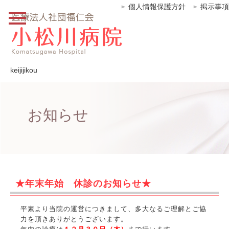
個人情報保護方針
掲示事項
keijijikou
お知らせ
★年末年始 休診のお知らせ★
平素より当院の運営につきまして、多大なるご理解とご協
力を頂きありがとうございます。