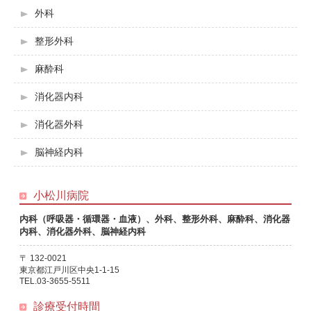
外科
整形外科
麻酔科
消化器内科
消化器外科
脳神経内科
小松川病院
内科（呼吸器・循環器・血液）、外科、整形外科、麻酔科、消化器
内科、消化器外科、脳神経内科
〒 132-0021
東京都江戸川区中央1-1-15
TEL.03-3655-5511
診療受付時間